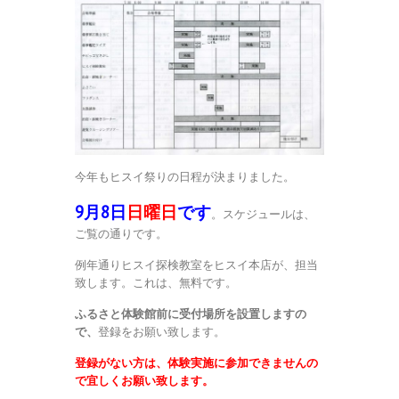
今年もヒスイ祭りの日程が決まりました。
9月8日
日曜日
です
。スケジュールは、
ご覧の通りです。
例年通りヒスイ探検教室をヒスイ本店が、担当
致します。これは、無料です。
ふるさと体験館前に受付場所を設置しますの
で、
登録をお願い致します。
登録がない方は、体験実施に参加できませんの
で宜しくお願い致します。